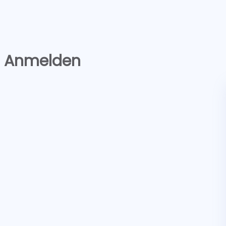
Anmelden