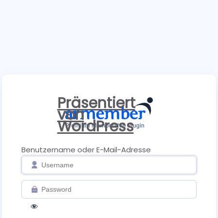
Präsentiert
von
WordPress
Benutzername oder E-Mail-Adresse