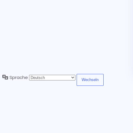
Sprache