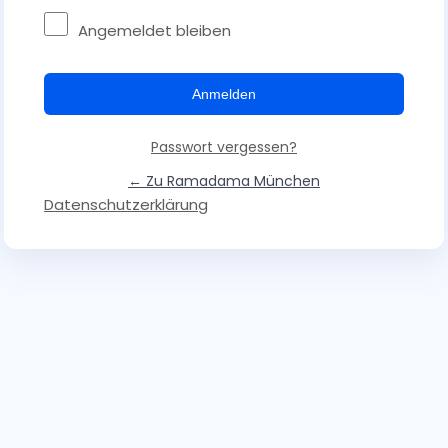
Angemeldet bleiben
Passwort vergessen?
← Zu Ramadama München
Datenschutzerklärung